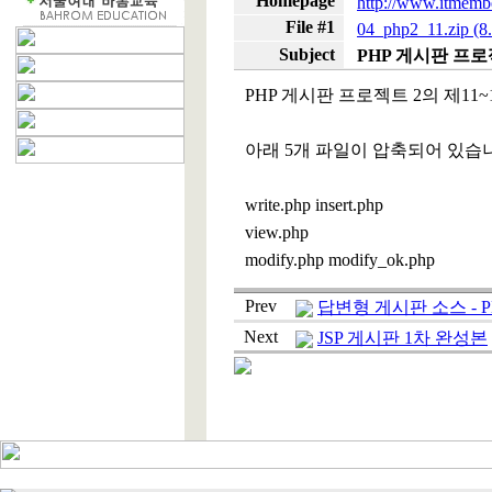
Homepage
http://www.itmembe
File #1
04_php2_11.zip (8
Subject
PHP 게시판 프로
PHP 게시판 프로젝트 2의 제1
아래 5개 파일이 압축되어 있습
write.php insert.php
view.php
modify.php modify_ok.php
Prev
답변형 게시판 소스 - 
Next
JSP 게시판 1차 완성본