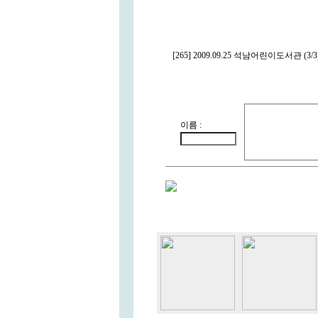
[265] 2009.09.25 석남어린이도서관 (3/3
이름 :