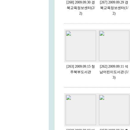
[268] 2009.09.30 경
[267] 2009.09.29 경
북교육정보센터(2/
북교육정보센터(1/
2)
2)
[263] 2009.09.15 청
[262] 2009.09.11 석
주북부도서관
남어린이도서관 (1/
3)